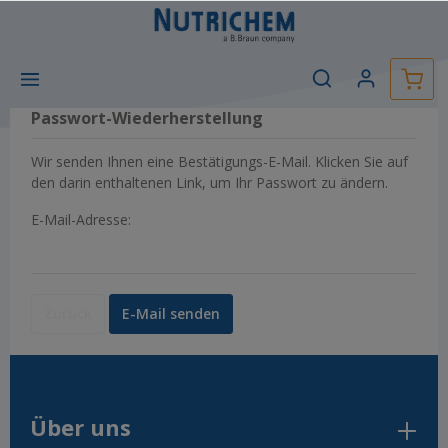
Passwort-Wiederherstellung
Wir senden Ihnen eine Bestätigungs-E-Mail. Klicken Sie auf
den darin enthaltenen Link, um Ihr Passwort zu ändern.
E-Mail-Adresse:
Zurück
E-Mail senden
Über uns