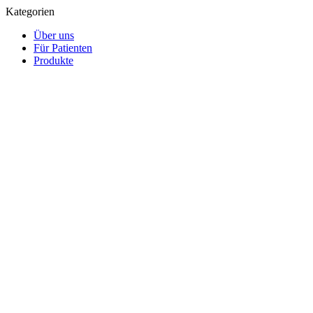
Kategorien
Über uns
Für Patienten
Produkte